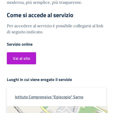
moderna, più semplice, più trasparente.
Come si accede al servizio
Per accedere al servizio è possibile collegarsi al link
di seguito indicato.
Servizio online
Vai al sito
Luoghi in cui viene erogato il servizio
Istituto Comprensivo "Episcopio" Sarno