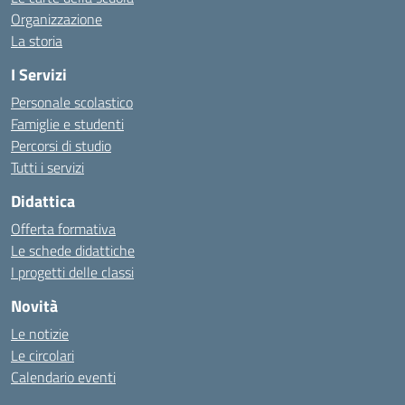
Organizzazione
La storia
I Servizi
Personale scolastico
Famiglie e studenti
Percorsi di studio
Tutti i servizi
Didattica
Offerta formativa
Le schede didattiche
I progetti delle classi
Novità
Le notizie
Le circolari
Calendario eventi