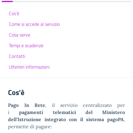
Cos'è
Come si accede al servizio
Cosa serve
Tempi e scadenze
Contatti
Ulteriori informazioni
Cos'è
Pago In Rete
, il servizio centralizzato per
i
pagamenti telematici del Ministero
dell’Istruzione integrato con il sistema pagoPA
,
permette di pagare: