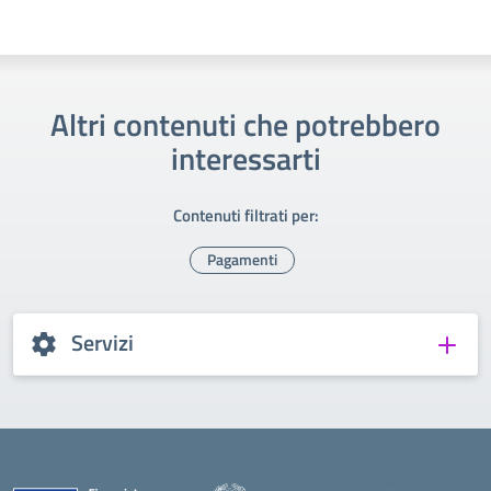
Altri contenuti che potrebbero
interessarti
Contenuti filtrati per:
Pagamenti
Servizi