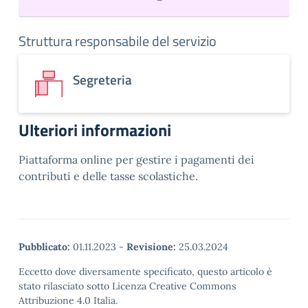
Struttura responsabile del servizio
Segreteria
Ulteriori informazioni
Piattaforma online per gestire i pagamenti dei
contributi e delle tasse scolastiche.
Pubblicato:
01.11.2023
-
Revisione:
25.03.2024
Eccetto dove diversamente specificato, questo articolo è
stato rilasciato sotto Licenza Creative Commons
Attribuzione 4.0 Italia.