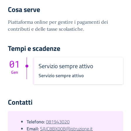
Cosa serve
Piattaforma online per gestire i pagamenti dei
contributi e delle tasse scolastiche.
Tempi e scadenze
01
Servizio sempre attivo
Gen
Servizio sempre attivo
Contatti
Telefono:
081943020
Email:
SAIC8BX00B@istruzione.it