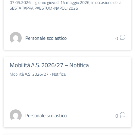
07.05.2026, il giorno giovedì 14 maggio 2026, in occasione della
SESTA TAPPA PAESTUM-NAPOLI 2026
Personale scolastico
0
Mobilità A.S. 2026/27 – Notifica
Mobilità A.S. 2026/27 - Notifica
Personale scolastico
0