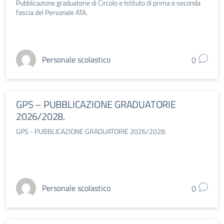
Pubblicazione graduatorie di Circolo e Istituto di prima e seconda
fascia del Personale ATA.
Personale scolastico
0
GPS – PUBBLICAZIONE GRADUATORIE
2026/2028.
GPS - PUBBLICAZIONE GRADUATORIE 2026/2028.
Personale scolastico
0