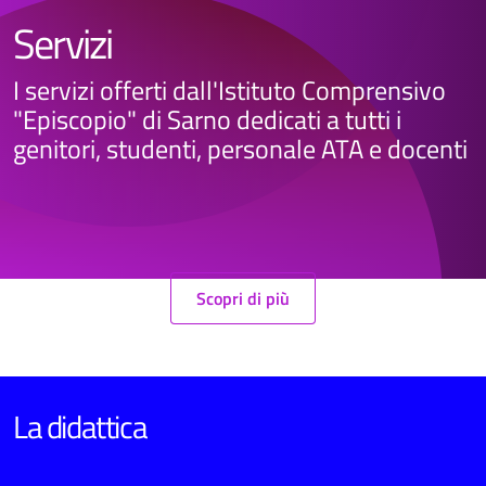
Servizi
I servizi offerti dall'Istituto Comprensivo
"Episcopio" di Sarno dedicati a tutti i
genitori, studenti, personale ATA e docenti
Scopri di più
La didattica