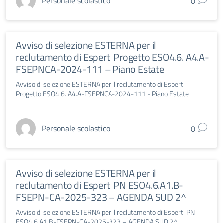
Personale scolastico
0
Avviso di selezione ESTERNA per il
reclutamento di Esperti Progetto ESO4.6. A4.A-
FSEPNCA-2024-111 – Piano Estate
Avviso di selezione ESTERNA per il reclutamento di Esperti
Progetto ESO4.6. A4.A-FSEPNCA-2024-111 - Piano Estate
Personale scolastico
0
Avviso di selezione ESTERNA per il
reclutamento di Esperti PN ESO4.6.A1.B-
FSEPN-CA-2025-323 – AGENDA SUD 2^
Avviso di selezione ESTERNA per il reclutamento di Esperti PN
ESO4.6.A1.B-FSEPN-CA-2025-323 – AGENDA SUD 2^