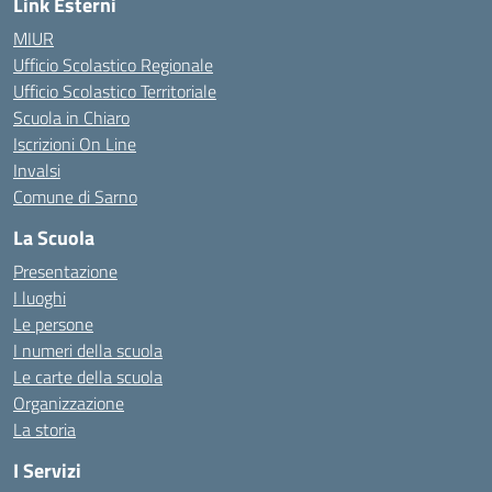
Link Esterni
MIUR
Ufficio Scolastico Regionale
Ufficio Scolastico Territoriale
Scuola in Chiaro
Iscrizioni On Line
Invalsi
Comune di Sarno
La Scuola
Presentazione
I luoghi
Le persone
I numeri della scuola
Le carte della scuola
Organizzazione
La storia
I Servizi