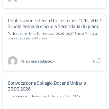
Pubblicazione elenco libri testo a.s.2026_2027
Scuola Primaria e Scuola Secondaria di I grado
Pubblicazione elenco libri testo a.s.2026_2027 Scuola Primaria e
Scuola Secondaria di I grado
Personale scolastico
0
Convocazione Collegio Docenti Unitario
26.06.2026
Convocazione Collegio Docenti Unitario 26.06.2026