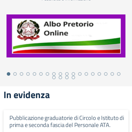
In evidenza
Pubblicazione graduatorie di Circolo e Istituto di
prima e seconda fascia del Personale ATA.