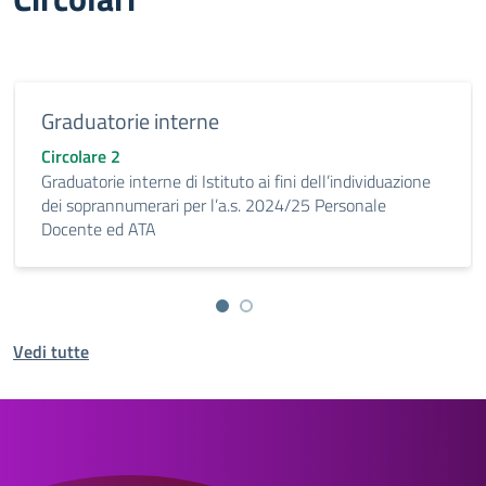
Graduatorie interne
Circolare 2
Graduatorie interne di Istituto ai fini dell’individuazione
dei soprannumerari per l’a.s. 2024/25 Personale
Docente ed ATA
Vedi tutte