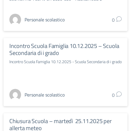
Personale scolastico
0
Incontro Scuola Famiglia 10.12.2025 – Scuola
Secondaria di i grado
Incontro Scuola Famiglia 10.12.2025 - Scuola Secondaria di i grado
Personale scolastico
0
Chiusura Scuola – martedì 25.11.2025 per
allerta meteo