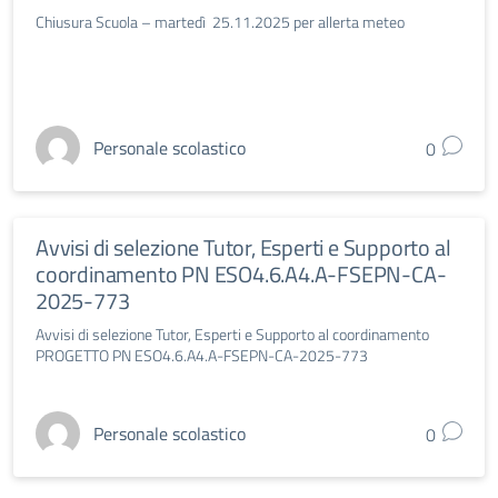
Chiusura Scuola – martedì 25.11.2025 per allerta meteo
Personale scolastico
0
Avvisi di selezione Tutor, Esperti e Supporto al
coordinamento PN ESO4.6.A4.A-FSEPN-CA-
2025-773
Avvisi di selezione Tutor, Esperti e Supporto al coordinamento
PROGETTO PN ESO4.6.A4.A-FSEPN-CA-2025-773
Personale scolastico
0