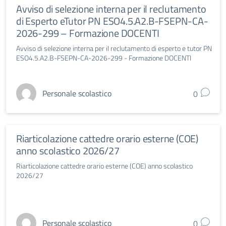
Avviso di selezione interna per il reclutamento
di Esperto eTutor PN ESO4.5.A2.B-FSEPN-CA-
2026-299 – Formazione DOCENTI
Avviso di selezione interna per il reclutamento di esperto e tutor PN
ESO4.5.A2.B-FSEPN-CA-2026-299 - Formazione DOCENTI
Personale scolastico
0
Riarticolazione cattedre orario esterne (COE)
anno scolastico 2026/27
Riarticolazione cattedre orario esterne (COE) anno scolastico
2026/27
Personale scolastico
0