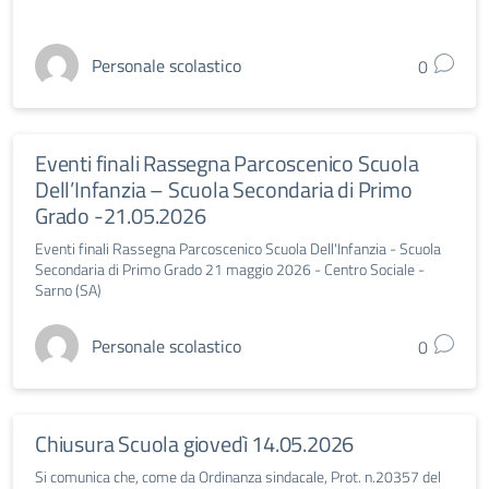
Personale scolastico
0
Eventi finali Rassegna Parcoscenico Scuola
Dell’Infanzia – Scuola Secondaria di Primo
Grado -21.05.2026
Eventi finali Rassegna Parcoscenico Scuola Dell'Infanzia - Scuola
Secondaria di Primo Grado 21 maggio 2026 - Centro Sociale -
Sarno (SA)
Personale scolastico
0
Chiusura Scuola giovedì 14.05.2026
Si comunica che, come da Ordinanza sindacale, Prot. n.20357 del