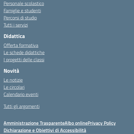
Personale scolastico
Famiglie e studenti
Percorsi di studio
Tutti i servizi
Didattica
Offerta formativa
Le schede didattiche
I progetti delle classi
Novità
Le notizie
Le circolari
Calendario eventi
Tutti gli argomenti
Amministrazione Trasparente
Albo online
Privacy Policy
Dichiarazione e Obiettivi di Accessibilità