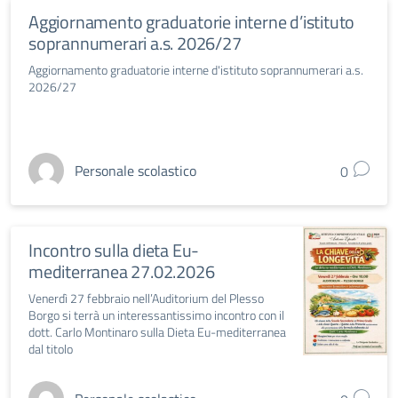
Aggiornamento graduatorie interne d’istituto
soprannumerari a.s. 2026/27
Aggiornamento graduatorie interne d'istituto soprannumerari a.s.
2026/27
Personale scolastico
0
Incontro sulla dieta Eu-
mediterranea 27.02.2026
Venerdì 27 febbraio nell’Auditorium del Plesso
Borgo si terrà un interessantissimo incontro con il
dott. Carlo Montinaro sulla Dieta Eu-mediterranea
dal titolo