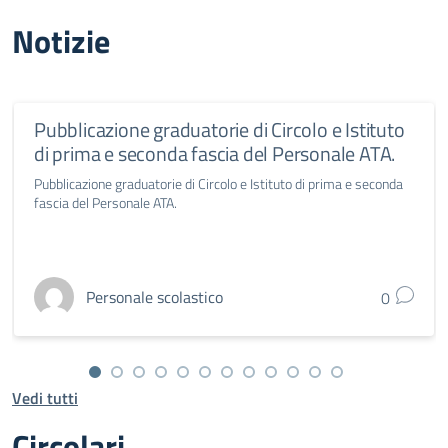
Notizie
Pubblicazione graduatorie di Circolo e Istituto
di prima e seconda fascia del Personale ATA.
Pubblicazione graduatorie di Circolo e Istituto di prima e seconda
fascia del Personale ATA.
Personale scolastico
0
Vedi tutti
Circolari